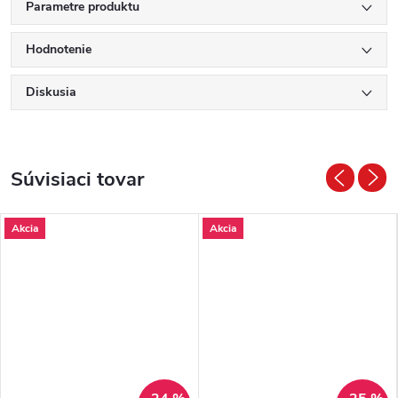
Parametre produktu
Hodnotenie
Diskusia
Súvisiaci tovar
Akcia
Akcia