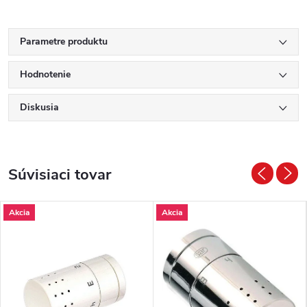
Parametre produktu
Hodnotenie
Diskusia
Súvisiaci tovar
Akcia
Akcia