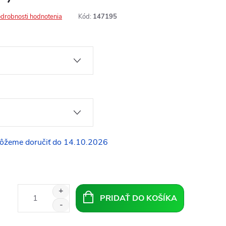
drobnosti hodnotenia
Kód:
147195
14.10.2026
PRIDAŤ DO KOŠÍKA