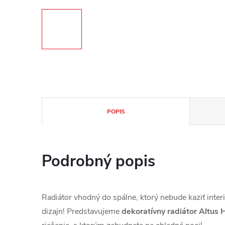
POPIS
Podrobný popis
Radiátor vhodný do spálne, ktorý nebude kaziť inte
dizajn! Predstavujeme
dekoratívny radiátor Altus