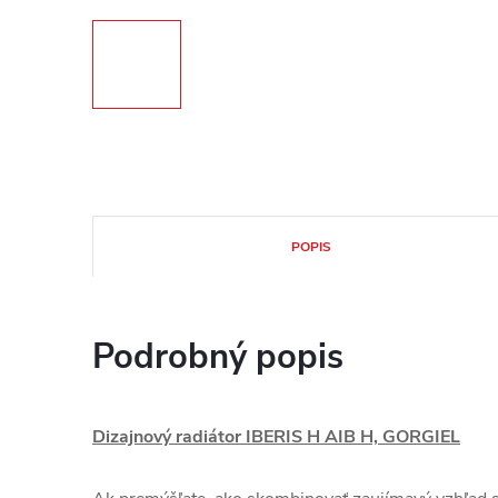
POPIS
Podrobný popis
Dizajnový radiátor IBERIS H AIB H, GORGIEL