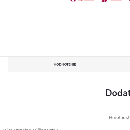
HODNOTENIE
Dodat
Hmotnosť