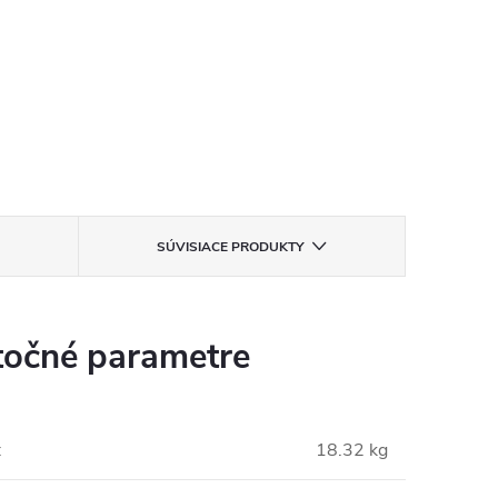
SÚVISIACE PRODUKTY
očné parametre
:
18.32 kg