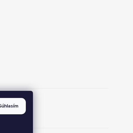
Súhlasím