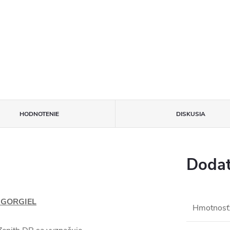
HODNOTENIE
DISKUSIA
Dodat
, GORGIEL
Hmotnosť