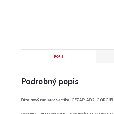
POPIS
Podrobný popis
Dizajnový radiátor vertikal CEZAR AD2, GORGIE