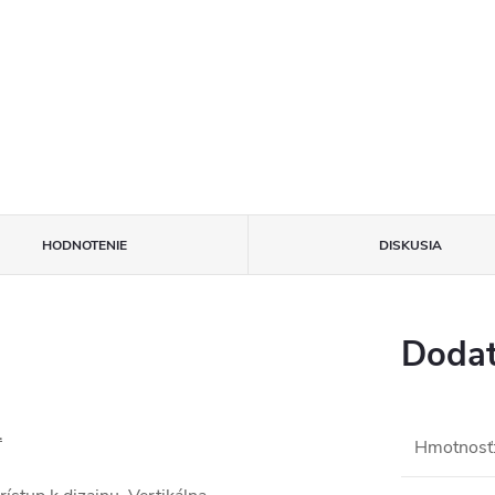
HODNOTENIE
DISKUSIA
Dodat
L
Hmotnosť