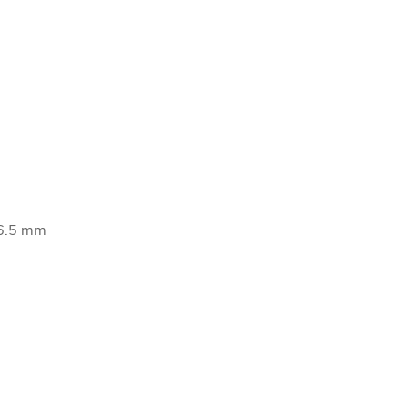
26.5 mm