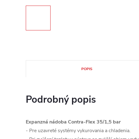
POPIS
Podrobný popis
Expanzná nádoba Contra-Flex 35/1,5 bar
- Pre uzavreté systémy vykurovania a chladenia.