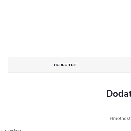
HODNOTENIE
Dodat
Hmotnosť