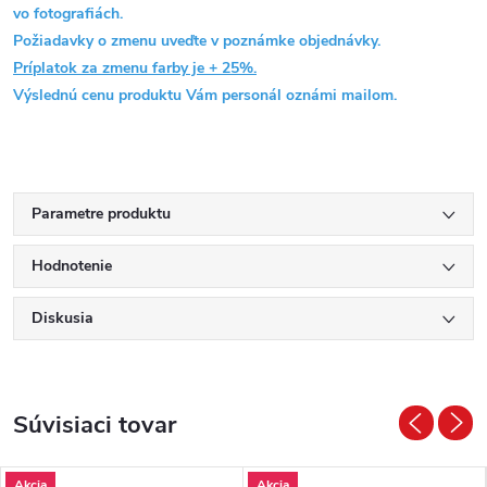
vo fotografiách.
Požiadavky o zmenu uveďte v poznámke objednávky.
Príplatok za zmenu farby je + 25%.
Výslednú cenu produktu Vám personál oznámi mailom.
Parametre produktu
Hodnotenie
Diskusia
Súvisiaci tovar
Akcia
Akcia