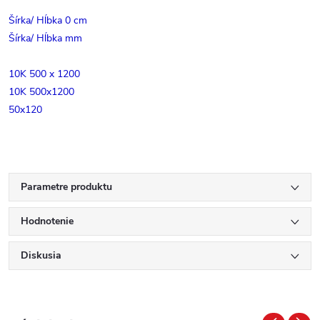
Šírka/ Hĺbka 0 cm
Šírka/ Hĺbka mm
10K 500 x 1200
10K 500x1200
50x120
Parametre produktu
Hodnotenie
Diskusia