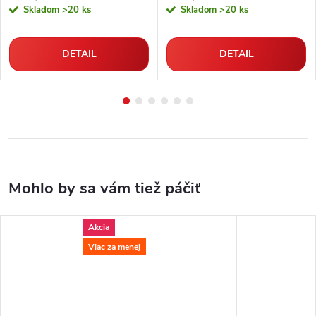
Skladom
>20 ks
Skladom
>20 ks
DETAIL
DETAIL
Akcia
Viac za menej