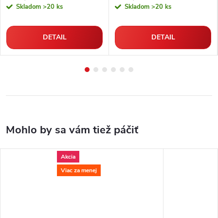
Skladom
>20 ks
Skladom
>20 ks
DETAIL
DETAIL
Akcia
Viac za menej