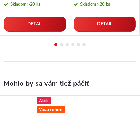
Skladom
>20 ks
Skladom
>20 ks
DETAIL
DETAIL
Akcia
Viac za menej