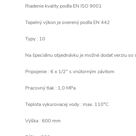
Riadenie kvality podľa EN ISO 9001
Tepelný výkon je overený podľa EN 442
Typy : 10
Na špeciálnu objednávku je možné dodať verziu so
Pripojenie : 6 x 1/2" s vnútorným závitom
Pracovný tlak : 1,0 MPa
Teplota vykurovacej vody : max. 110°C
Výška : 600 mm