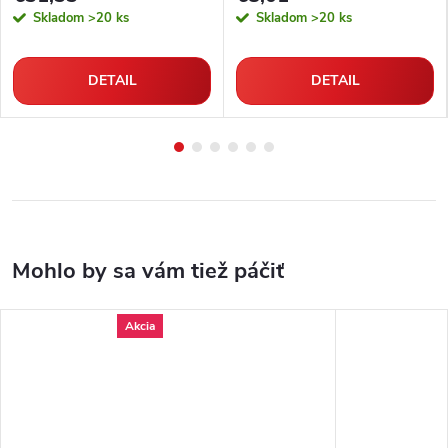
Skladom
>20 ks
Skladom
>20 ks
DETAIL
DETAIL
Akcia