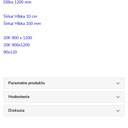
Dĺžka 1200 mm
Šírka/ Hĺbka 10 cm
Šírka/ Hĺbka 100 mm
20K 900 x 1200
20K 900x1200
90x120
Parametre produktu
Hodnotenie
Diskusia