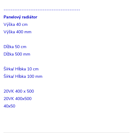
-------------------------------------------
Panelový radiátor
Výška 40 cm
Výška 400 mm
Dĺžka 50 cm
Dĺžka 500 mm
Šírka/ Hĺbka 10 cm
Šírka/ Hĺbka 100 mm
20VK 400 x 500
20VK 400x500
40x50