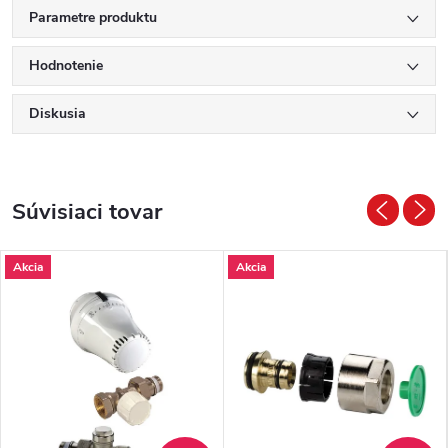
Parametre produktu
Hodnotenie
Diskusia
Súvisiaci tovar
Akcia
Akcia