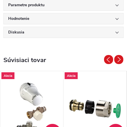
Parametre produktu
Hodnotenie
Diskusia
Súvisiaci tovar
Akcia
Akcia