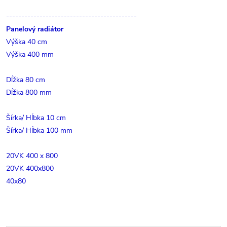
-------------------------------------------
Panelový radiátor
Výška 40 cm
Výška 400 mm
Dĺžka 80 cm
Dĺžka 800 mm
Šírka/ Hĺbka 10 cm
Šírka/ Hĺbka 100 mm
20VK 400 x 800
20VK 400x800
40x80