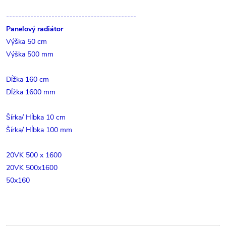
-------------------------------------------
Panelový radiátor
Výška 50 cm
Výška 500 mm
Dĺžka 160 cm
Dĺžka 1600 mm
Šírka/ Hĺbka 10 cm
Šírka/ Hĺbka 100 mm
20VK 500 x 1600
20VK 500x1600
50x160