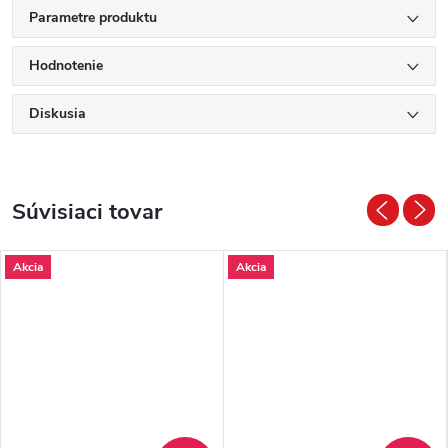
Parametre produktu
Hodnotenie
Diskusia
Súvisiaci tovar
Akcia
Akcia