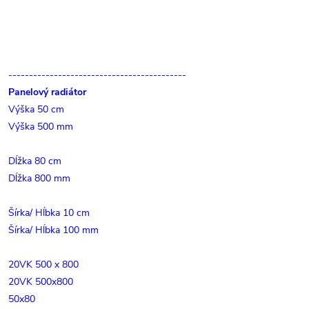
-------------------------------------------
Panelový radiátor
Výška 50 cm
Výška 500 mm
Dĺžka 80 cm
Dĺžka 800 mm
Šírka/ Hĺbka 10 cm
Šírka/ Hĺbka 100 mm
20VK 500 x 800
20VK 500x800
50x80