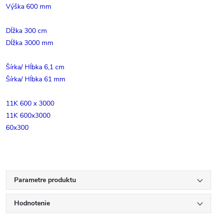
Výška 600 mm
Dĺžka 300 cm
Dĺžka 3000 mm
Šírka/ Hĺbka 6,1 cm
Šírka/ Hĺbka 61 mm
11K 600 x 3000
11K 600x3000
60x300
Parametre produktu
Hodnotenie