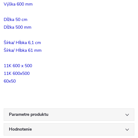
Výška 600 mm
Dĺžka 50 cm
Dĺžka 500 mm
Šírka/ Hĺbka 6,1 cm
Šírka/ Hĺbka 61 mm
11K 600 x 500
11K 600x500
60x50
Parametre produktu
Hodnotenie