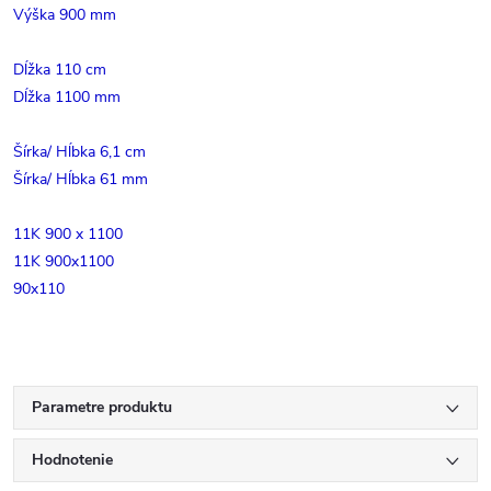
Výška 900 mm
Dĺžka 110 cm
Dĺžka 1100 mm
Šírka/ Hĺbka 6,1 cm
Šírka/ Hĺbka 61 mm
11K 900 x 1100
11K 900x1100
90x110
Parametre produktu
Hodnotenie