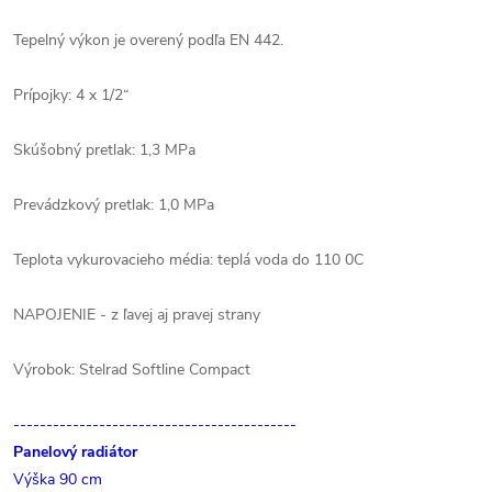
Tepelný výkon je overený podľa EN 442.
Prípojky: 4 x 1/2“
Skúšobný pretlak: 1,3 MPa
Prevádzkový pretlak: 1,0 MPa
Teplota vykurovacieho média: teplá voda do 110 0C
NAPOJENIE - z ľavej aj pravej strany
Výrobok: Stelrad Softline Compact
-------------------------------------------
Panelový radiátor
Výška 90 cm