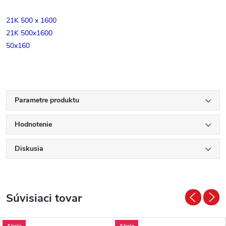
21K 500 x 1600
21K 500x1600
50x160
Parametre produktu
Hodnotenie
Diskusia
Súvisiaci tovar
Akcia
Akcia