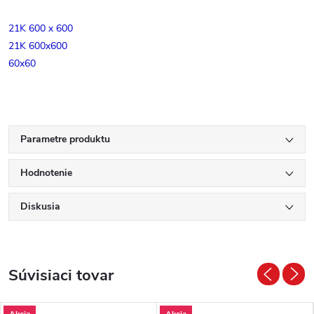
21K 600 x 600
21K 600x600
60x60
Parametre produktu
Hodnotenie
Diskusia
Súvisiaci tovar
Akcia
Akcia