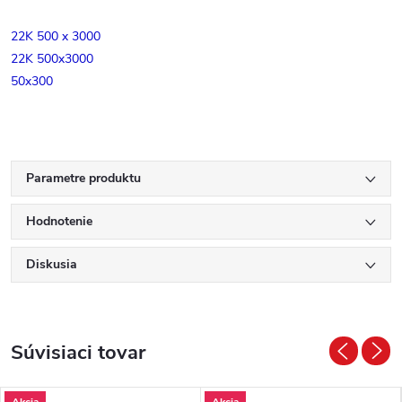
22K 500 x 3000
22K 500x3000
50x300
Parametre produktu
Hodnotenie
Diskusia
Súvisiaci tovar
Akcia
Akcia