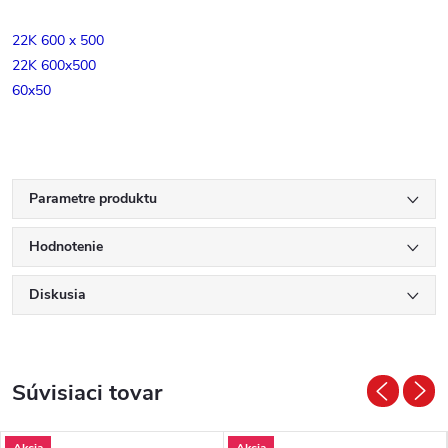
22K 600 x 500
22K 600x500
60x50
Parametre produktu
Hodnotenie
Diskusia
Súvisiaci tovar
Akcia
Akcia