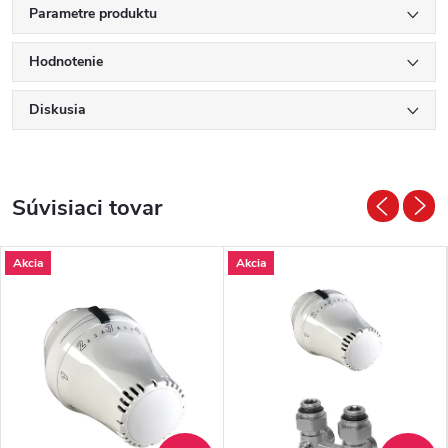
Parametre produktu
Hodnotenie
Diskusia
Súvisiaci tovar
Akcia
Akcia