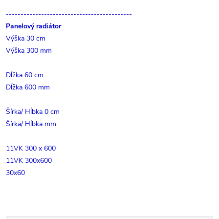
-------------------------------------------
Panelový radiátor
Výška 30 cm
Výška 300 mm
Dĺžka 60 cm
Dĺžka 600 mm
Šírka/ Hĺbka 0 cm
Šírka/ Hĺbka mm
11VK 300 x 600
11VK 300x600
30x60