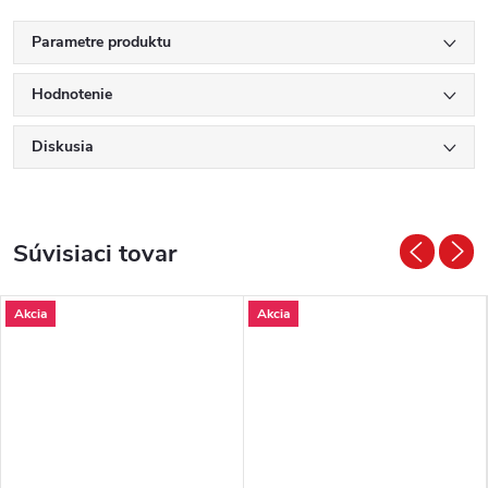
Parametre produktu
Hodnotenie
Diskusia
Súvisiaci tovar
Akcia
Akcia