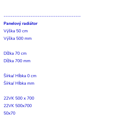
-------------------------------------------
Panelový radiátor
Výška 50 cm
Výška 500 mm
Dĺžka 70 cm
Dĺžka 700 mm
Šírka/ Hĺbka 0 cm
Šírka/ Hĺbka mm
22VK 500 x 700
22VK 500x700
50x70