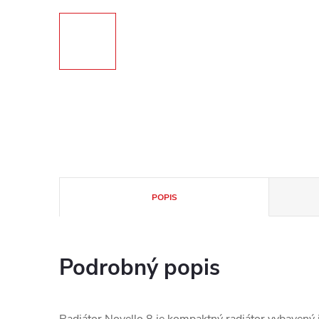
POPIS
Podrobný popis