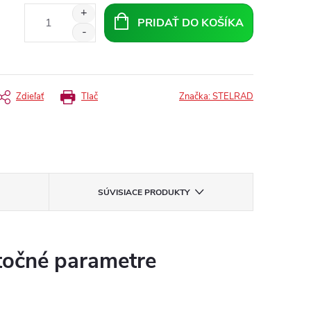
PRIDAŤ DO KOŠÍKA
Zdieľať
Tlač
Značka:
STELRAD
SÚVISIACE PRODUKTY
očné parametre