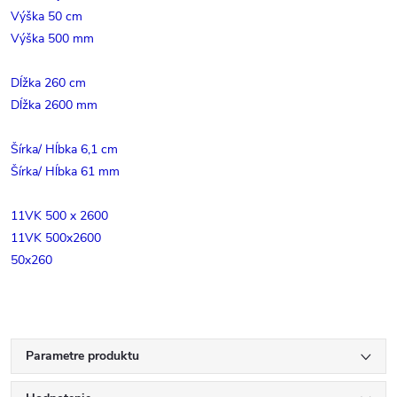
Výška 50 cm
Výška 500 mm
Dĺžka 260 cm
Dĺžka 2600 mm
Šírka/ Hĺbka 6,1 cm
Šírka/ Hĺbka 61 mm
11VK 500 x 2600
11VK 500x2600
50x260
Parametre produktu