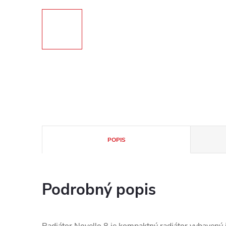
POPIS
Podrobný popis