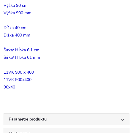
Výška 90 cm
Výška 900 mm
Dĺžka 40 cm
Dĺžka 400 mm
Šírka/ Hĺbka 6,1 cm
Šírka/ Hĺbka 61 mm
11VK 900 x 400
11VK 900x400
90x40
Parametre produktu