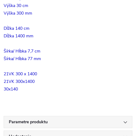
Výška 30 cm
Výška 300 mm
Dĺžka 140 cm
Dĺžka 1400 mm
Šírka/ Hĺbka 7,7 cm
Šírka/ Hĺbka 77 mm
21VK 300 x 1400
21VK 300x1400
30x140
Parametre produktu