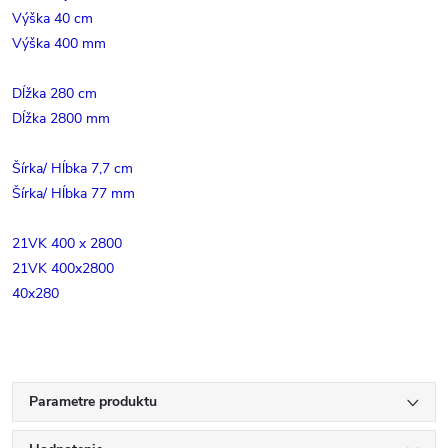
Výška 40 cm
Výška 400 mm
Dĺžka 280 cm
Dĺžka 2800 mm
Šírka/ Hĺbka 7,7 cm
Šírka/ Hĺbka 77 mm
21VK 400 x 2800
21VK 400x2800
40x280
Parametre produktu