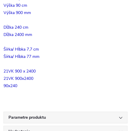
Výška 90 cm
Výška 900 mm
Dĺžka 240 cm
Dĺžka 2400 mm
Šírka/ Hĺbka 7,7 cm
Šírka/ Hĺbka 77 mm
21VK 900 x 2400
21VK 900x2400
90x240
Parametre produktu