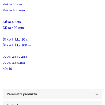
Výška 40 cm
Výška 400 mm
Dĺžka 40 cm
Dĺžka 400 mm
Šírka/ Hĺbka 10 cm
Šírka/ Hĺbka 100 mm
22VK 400 x 400
22VK 400x400
40x40
Parametre produktu