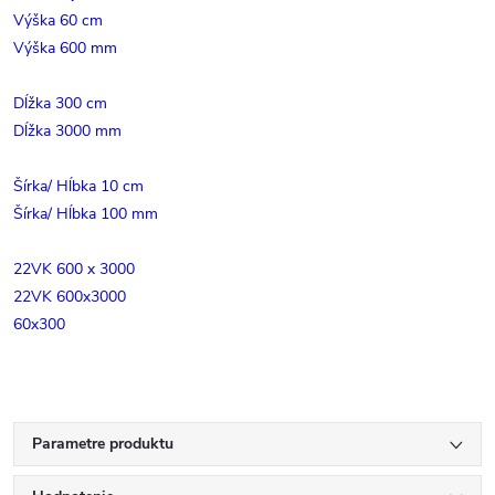
Výška 60 cm
Výška 600 mm
Dĺžka 300 cm
Dĺžka 3000 mm
Šírka/ Hĺbka 10 cm
Šírka/ Hĺbka 100 mm
22VK 600 x 3000
22VK 600x3000
60x300
Parametre produktu