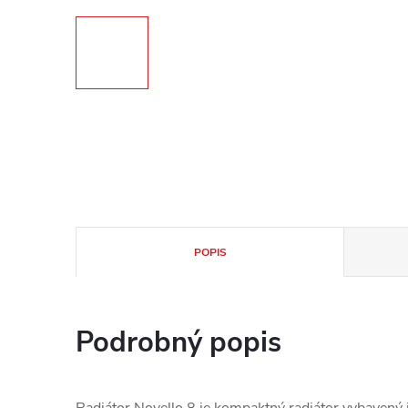
POPIS
Podrobný popis