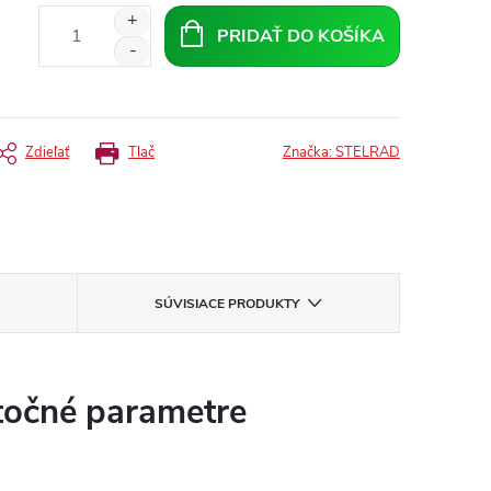
PRIDAŤ DO KOŠÍKA
Zdieľať
Tlač
Značka:
STELRAD
SÚVISIACE PRODUKTY
očné parametre