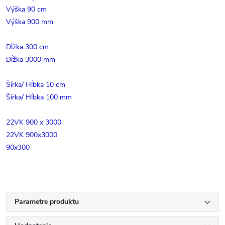
Výška 90 cm
Výška 900 mm
Dĺžka 300 cm
Dĺžka 3000 mm
Šírka/ Hĺbka 10 cm
Šírka/ Hĺbka 100 mm
22VK 900 x 3000
22VK 900x3000
90x300
Parametre produktu