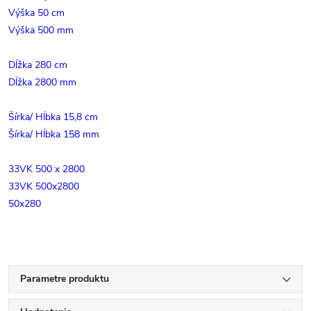
Výška 50 cm
Výška 500 mm
Dĺžka 280 cm
Dĺžka 2800 mm
Šírka/ Hĺbka 15,8 cm
Šírka/ Hĺbka 158 mm
33VK 500 x 2800
33VK 500x2800
50x280
Parametre produktu