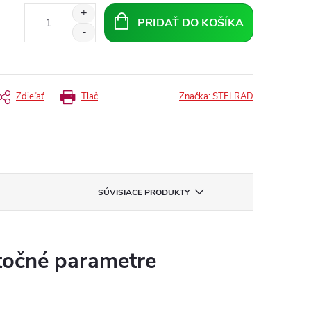
PRIDAŤ DO KOŠÍKA
Zdieľať
Tlač
Značka:
STELRAD
SÚVISIACE PRODUKTY
očné parametre