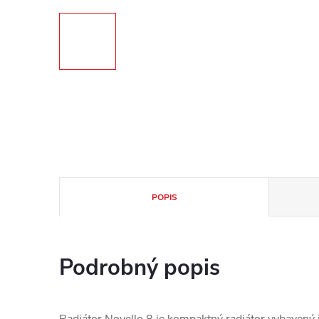
POPIS
Podrobný popis