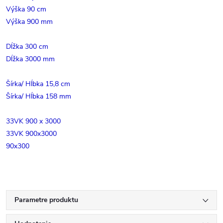
Výška 90 cm
Výška 900 mm
Dĺžka 300 cm
Dĺžka 3000 mm
Šírka/ Hĺbka 15,8 cm
Šírka/ Hĺbka 158 mm
33VK 900 x 3000
33VK 900x3000
90x300
Parametre produktu