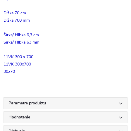
Dĺžka 70 cm
Dĺžka 700 mm
Šírka/ Hĺbka 6,3 cm
Šírka/ Hĺbka 63 mm
11VK 300 x 700
11VK 300x700
30x70
Parametre produktu
Hodnotenie