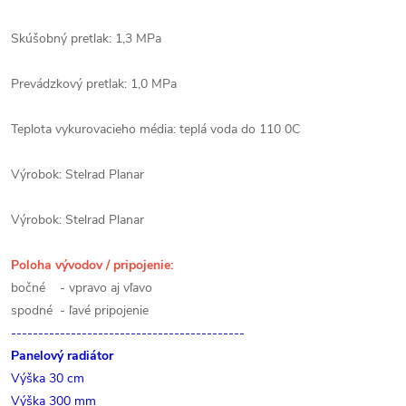
Skúšobný pretlak: 1,3 MPa
Prevádzkový pretlak: 1,0 MPa
Teplota vykurovacieho média: teplá voda do 110 0C
Výrobok: Stelrad Planar
Výrobok: Stelrad Planar
Poloha vývodov / pripojenie:
bočné - vpravo aj vľavo
spodné - ľavé pripojenie
-------------------------------------------
Panelový radiátor
Výška 30 cm
Výška 300 mm