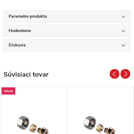
Parametre produktu
Hodnotenie
Diskusia
Súvisiaci tovar
Akcia