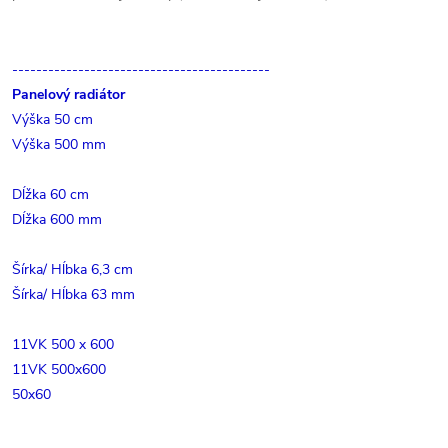
-------------------------------------------
Panelový radiátor
Výška 50 cm
Výška 500 mm
Dĺžka 60 cm
Dĺžka 600 mm
Šírka/ Hĺbka 6,3 cm
Šírka/ Hĺbka 63 mm
11VK 500 x 600
11VK 500x600
50x60