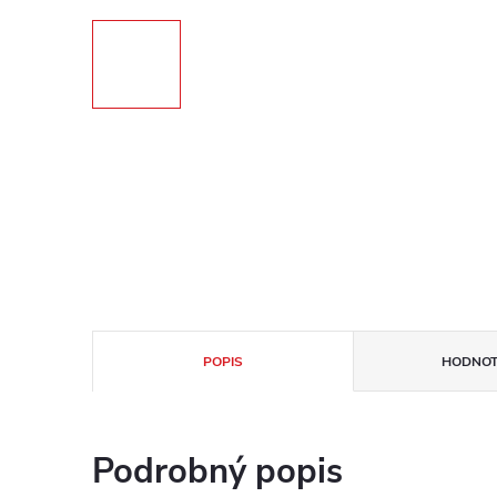
POPIS
HODNOT
Podrobný popis