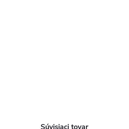
Súvisiaci tovar