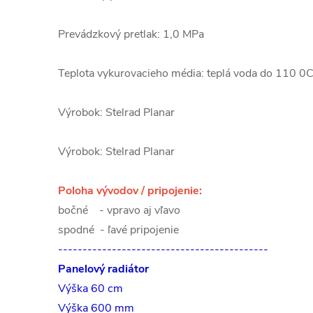
Prevádzkový pretlak: 1,0 MPa
Teplota vykurovacieho média: teplá voda do 110 0
Výrobok: Stelrad Planar
Výrobok: Stelrad Planar
Poloha vývodov / pripojenie:
bočné - vpravo aj vľavo
spodné - ľavé pripojenie
-------------------------------------------
Panelový radiátor
Výška 60 cm
Výška 600 mm