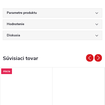
Parametre produktu
Hodnotenie
Diskusia
Súvisiaci tovar
Akcia