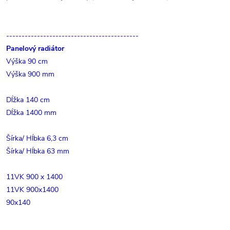
-------------------------------------------
Panelový radiátor
Výška 90 cm
Výška 900 mm
Dĺžka 140 cm
Dĺžka 1400 mm
Šírka/ Hĺbka 6,3 cm
Šírka/ Hĺbka 63 mm
11VK 900 x 1400
11VK 900x1400
90x140