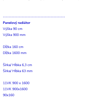
-------------------------------------------
Panelový radiátor
Výška 90 cm
Výška 900 mm
Dĺžka 160 cm
Dĺžka 1600 mm
Šírka/ Hĺbka 6,3 cm
Šírka/ Hĺbka 63 mm
11VK 900 x 1600
11VK 900x1600
90x160