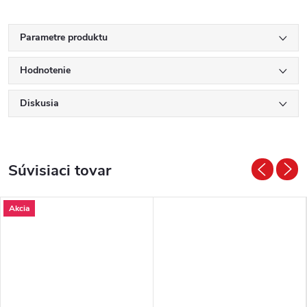
Parametre produktu
Hodnotenie
Diskusia
Súvisiaci tovar
Akcia