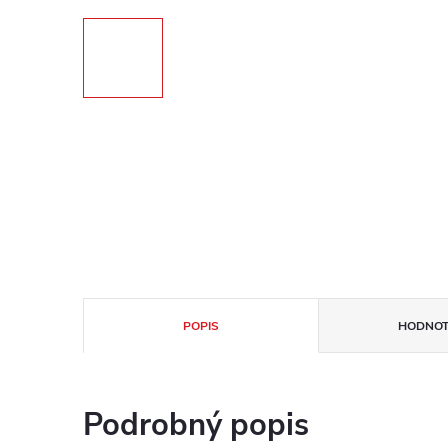
POPIS
HODNOT
Podrobný popis