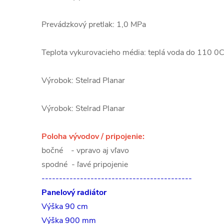
Prevádzkový pretlak: 1,0 MPa
Teplota vykurovacieho média: teplá voda do 110 0
Výrobok: Stelrad Planar
Výrobok: Stelrad Planar
Poloha vývodov / pripojenie:
bočné - vpravo aj vľavo
spodné - ľavé pripojenie
-------------------------------------------
Panelový radiátor
Výška 90 cm
Výška 900 mm