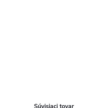
Súvisiaci tovar