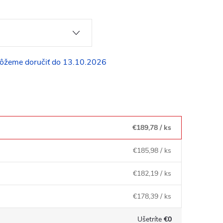
13.10.2026
€189,78
/ ks
€185,98
/ ks
€182,19
/ ks
€178,39
/ ks
Ušetríte
€0