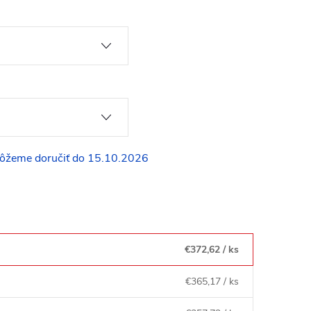
15.10.2026
€372,62
/ ks
€365,17
/ ks