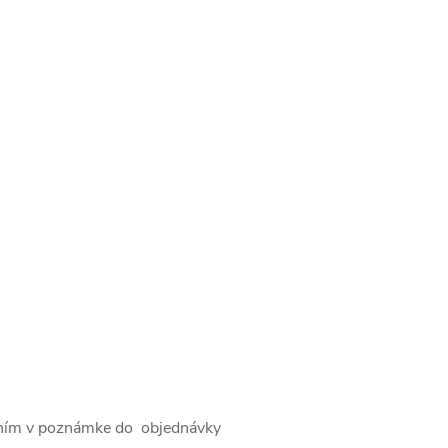
ím v poznámke do objednávky