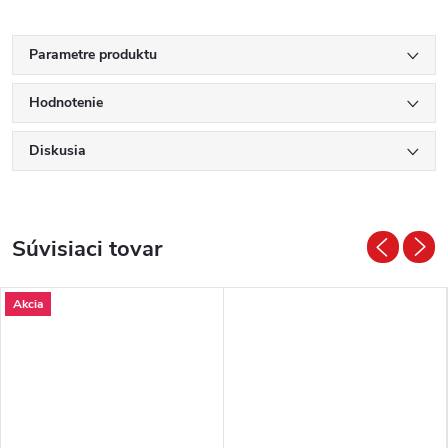
Parametre produktu
Hodnotenie
Diskusia
Súvisiaci tovar
Akcia