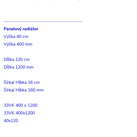
-------------------------------------------
Panelový radiátor
Výška 40 cm
Výška 400 mm
Dĺžka 120 cm
Dĺžka 1200 mm
Šírka/ Hĺbka 16 cm
Šírka/ Hĺbka 160 mm
33VK 400 x 1200
33VK 400x1200
40x120