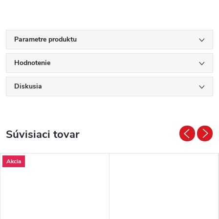
Parametre produktu
Hodnotenie
Diskusia
Súvisiaci tovar
Akcia